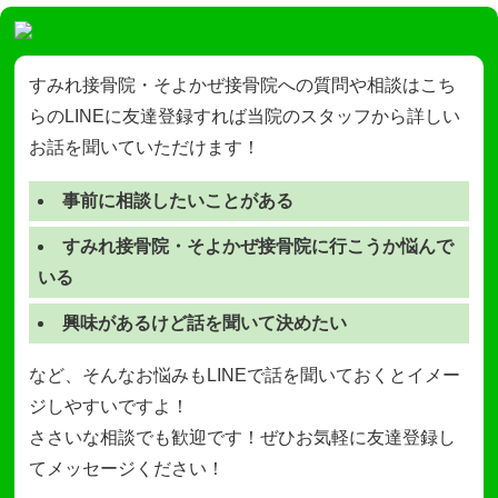
すみれ接骨院・そよかぜ接骨院への質問や相談はこち
らのLINEに友達登録すれば当院のスタッフから詳しい
お話を聞いていただけます！
事前に相談したいことがある
すみれ接骨院・そよかぜ接骨院に行こうか悩んで
いる
興味があるけど話を聞いて決めたい
など、そんなお悩みもLINEで話を聞いておくとイメー
ジしやすいですよ！
ささいな相談でも歓迎です！ぜひお気軽に友達登録し
てメッセージください！