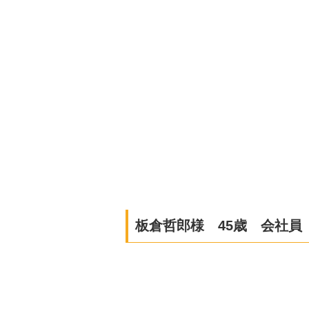
板倉哲郎様 45歳 会社員