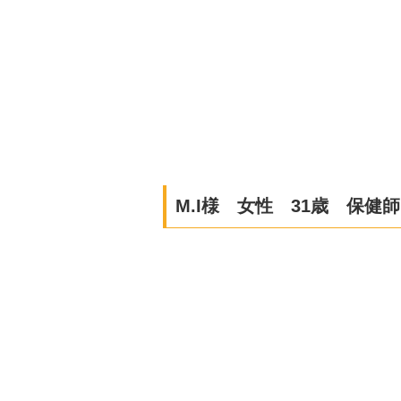
M.I様 女性 31歳 保健