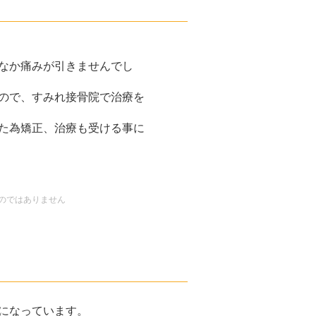
なか痛みが引きませんでし
ので、すみれ接骨院で治療を
た為矯正、治療も受ける事に
のではありません
になっています。