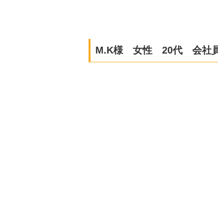
M.K様 女性 20代 会