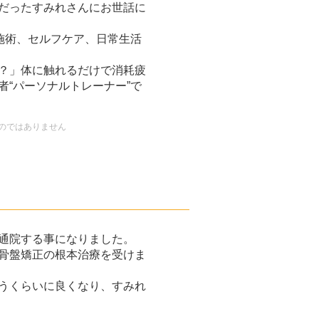
だったすみれさんにお世話に
施術、セルフケア、日常生活
？」体に触れるだけで消耗疲
“パーソナルトレーナー”で
のではありません
通院する事になりました。
骨盤矯正の根本治療を受けま
うくらいに良くなり、すみれ