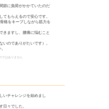
関節に負荷がかかていたのだ
してもらえるので安心です。
た骨格をキープしながら筋力を
できますし、腰痛に悩むこと
ないのでありがたいです）。
い。
のではありません
しいチャレンジを始めまし
す日々でした。