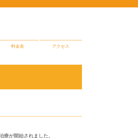
料金表
アクセス
治療が開始されました。