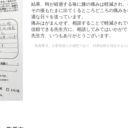
結果、時が経過する毎に膝の痛みは軽減され、
その後もたまに出てくるところどころの痛みを
適な日々を送っています。
痛みはがまんせず、相談することで軽減されて
信頼できる先生方に、相談してみてはいかがで
先生方、いつもありがとうございます。
「免責事項」お客様個人の感想であり、効果効能を保証するも