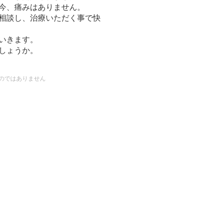
今、痛みはありません。
相談し、治療いただく事で快
いきます。
しょうか。
のではありません