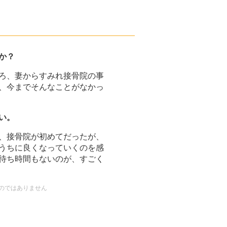
か？
ろ、妻からすみれ接骨院の事
、今までそんなことがなかっ
い。
、接骨院が初めてだったが、
うちに良くなっていくのを感
待ち時間もないのが、すごく
のではありません