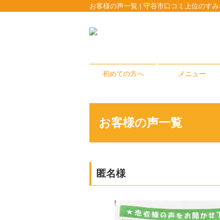
お客様の声一覧 | 守谷市口コミ上位のす
初めての方へ
メニュー
お客様の声一覧
匿名様