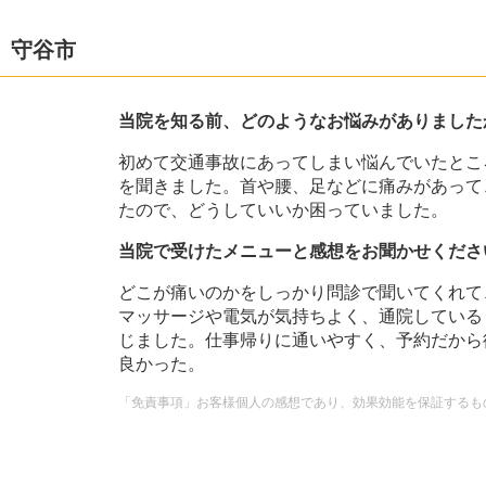
 守谷市
当院を知る前、どのようなお悩みがありました
初めて交通事故にあってしまい悩んでいたとこ
を聞きました。首や腰、足などに痛みがあって
たので、どうしていいか困っていました。
当院で受けたメニューと感想をお聞かせくださ
どこが痛いのかをしっかり問診で聞いてくれて
マッサージや電気が気持ちよく、通院している
じました。仕事帰りに通いやすく、予約だから
良かった。
「免責事項」お客様個人の感想であり、効果効能を保証するも