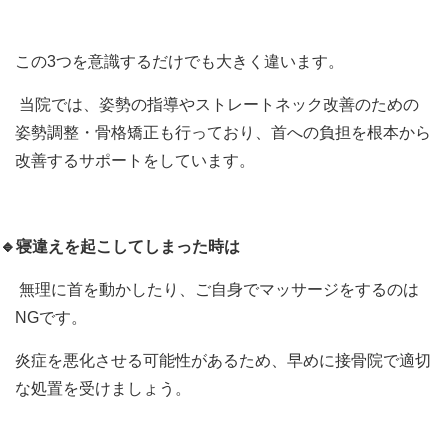
この
3
つを意識するだけでも大きく違います。
当院では、姿勢の指導やストレートネック改善のための
姿勢調整・骨格矯正も行っており、首への負担を根本から
改善するサポートをしています。
🔹寝違えを起こしてしまった時は
無理に首を動かしたり、ご自身でマッサージをするのは
NG
です。
炎症を悪化させる可能性があるため、早めに接骨院で適切
な処置を受けましょう。