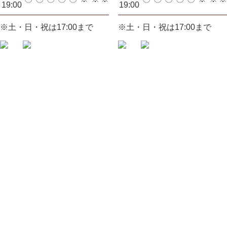
19:00
19:00
※土・日・祝は17:00まで
※土・日・祝は17:00まで