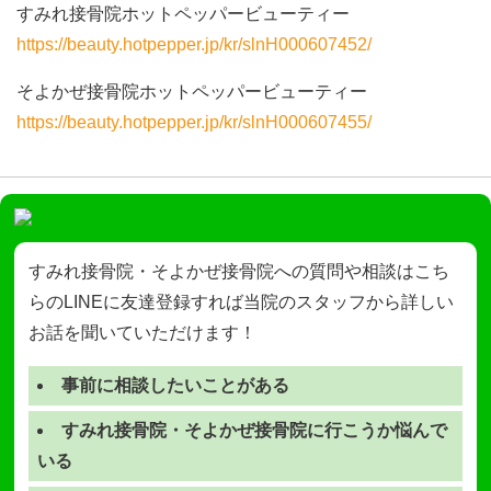
すみれ接骨院ホットペッパービューティー
https://beauty.hotpepper.jp/kr/slnH000607452/
そよかぜ接骨院ホットペッパービューティー
https://beauty.hotpepper.jp/kr/slnH000607455/
すみれ接骨院・そよかぜ接骨院への質問や相談はこち
らのLINEに友達登録すれば当院のスタッフから詳しい
お話を聞いていただけます！
事前に相談したいことがある
すみれ接骨院・そよかぜ接骨院に行こうか悩んで
いる