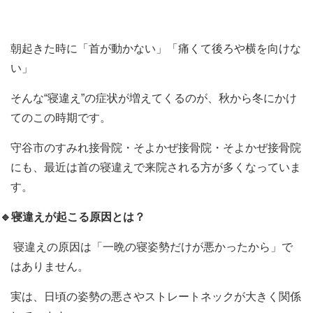
朝起きた時に「首が動かない」「痛くて後ろや横を向けな
い」
そんな
“
寝違え
”
の症状が増えてくるのが、秋から冬にかけ
てのこの時期です。
守谷市のすみれ接骨院・そよかぜ接骨院・そよかぜ接骨院
にも、最近は首の寝違えで来院される方が多くなっていま
す。
🔹寝違えが起こる原因とは？
寝違えの原因は「一晩の寝姿勢だけが悪かったから」で
はありません。
実は、日頃の姿勢の悪さやストレートネックが大きく関係