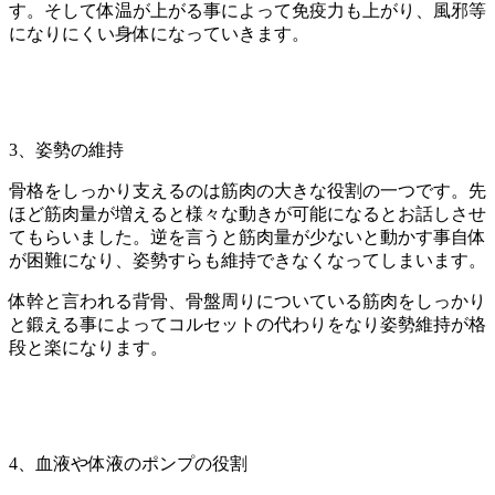
す。そして体温が上がる事によって免疫力も上がり、風邪等
になりにくい身体になっていきます。
3
、姿勢の維持
骨格をしっかり支えるのは筋肉の大きな役割の一つです。先
ほど筋肉量が増えると様々な動きが可能になるとお話しさせ
てもらいました。逆を言うと筋肉量が少ないと動かす事自体
が困難になり、姿勢すらも維持できなくなってしまいます。
体幹と言われる背骨、骨盤周りについている筋肉をしっかり
と鍛える事によってコルセットの代わりをなり姿勢維持が格
段と楽になります。
4
、血液や体液のポンプの役割