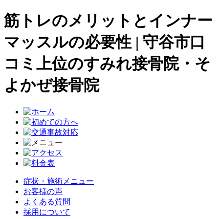
筋トレのメリットとインナー
マッスルの必要性 | 守谷市口
コミ上位のすみれ接骨院・そ
よかぜ接骨院
症状・施術メニュー
お客様の声
よくある質問
採用について