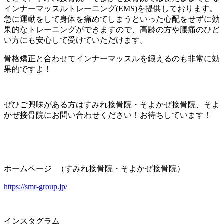
インナーマッスルトレーニング
(EMS)
を提供しております。
急に運動をして身体を痛めてしまうといった心配をせずに効
果的なトレーニングができますので、高齢の方や腰痛のひど
い方にも安心して受けていただけます。
骨格矯正と合わせてインナーマッスルを鍛えるのも非常に効
果的ですよ！
ぜひご興味がある方はすみれ接骨院・そよかぜ接骨院、そよ
かぜ接骨院にお問い合わせください！お待ちしています！
ホームページ
（すみれ接骨院・そよかぜ接骨院）
https://smr-group.jp/
インスタグラム