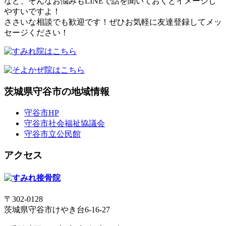
など、そんなお悩みもLINEで話を聞いておくとイメージし
やすいですよ！
ささいな相談でも歓迎です！ぜひお気軽に友達登録してメッ
セージください！
茨城県守谷市の地域情報
守谷市HP
守谷市社会福祉協議会
守谷市立公民館
アクセス
〒302-0128
茨城県守谷市けやき台6-16-27