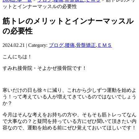
ットとインナーマッスルの必要性
筋トレのメリットとインナーマッスル
の必要性
2024.02.21 | Category:
ブログ
,
腰痛
,
骨盤矯正
,
ＥＭＳ
こんにちは！
すみれ接骨院・そよかぜ接骨院です！
寒いだけの日も徐々に減り、これから少しずつ運動を始めよ
う！って考えている人が増えてきているのではないでしょう
か？
今月はそんな考えをお持ちの方や、そもそも筋トレってなん
で大事なの？と疑問を持っている方にぜひ聞いて頂きたい内
容なので、運動を始める前にぜひ覚えておいてほしいです！