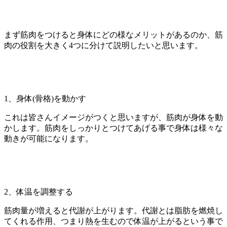
まず筋肉をつけると身体にどの様なメリットがあるのか、筋
肉の役割を大きく
4
つに分けて説明したいと思います。
1
、身体
(
骨格
)
を動かす
これは皆さんイメージがつくと思いますが、筋肉が身体を動
かします。筋肉をしっかりとつけてあげる事で身体は様々な
動きが可能になります。
2
、体温を調整する
筋肉量が増えると代謝が上がります。代謝とは脂肪を燃焼し
てくれる作用、つまり熱を生むので体温が上がるという事で